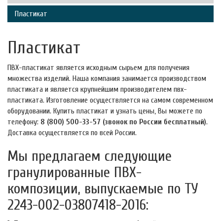
Пластикат
Пластикат
ПВХ-пластикат является исходным сырьем для получения
множества изделий. Наша компания занимается производством
пластиката и является крупнейшим производителем пвх-
пластиката. Изготовление осуществляется на самом современном
оборудовании. Купить пластикат и узнать цены, Вы можете по
телефону:
8 (800) 500-33-57
(звонок по России бесплатный)
.
Доставка осуществляется по всей России.
Мы предлагаем следующие
гранулированные ПВХ-
композиции, выпускаемые по ТУ
2243-002-03807418-2016
: