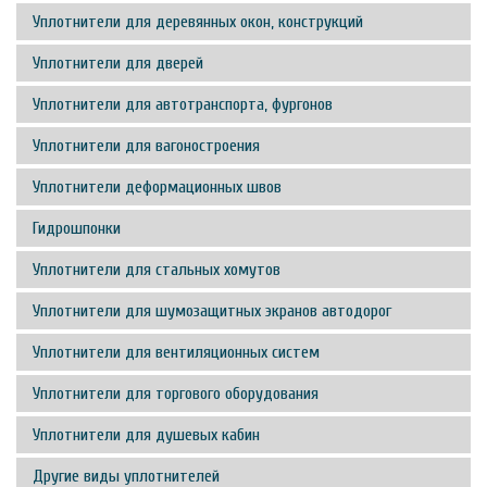
Уплотнители для деревянных окон, конструкций
Уплотнители для дверей
Уплотнители для автотранспорта, фургонов
Уплотнители для вагоностроения
Уплотнители деформационных швов
Гидрошпонки
Уплотнители для стальных хомутов
Уплотнители для шумозащитных экранов автодорог
Уплотнители для вентиляционных систем
Уплотнители для торгового оборудования
Уплотнители для душевых кабин
Другие виды уплотнителей